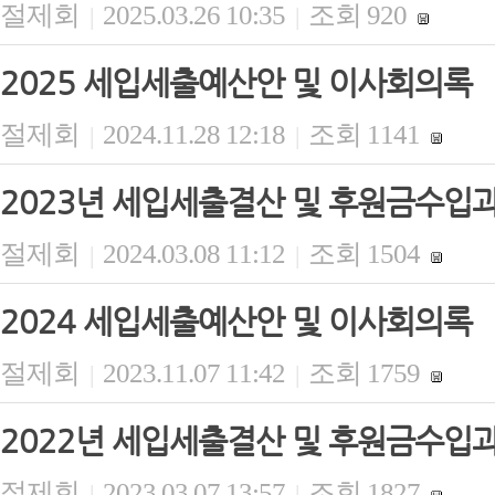
절제회
2025.03.26 10:35
조회 920
|
|
2025 세입세출예산안 및 이사회의록
절제회
2024.11.28 12:18
조회 1141
|
|
2023년 세입세출결산 및 후원금수입
절제회
2024.03.08 11:12
조회 1504
|
|
2024 세입세출예산안 및 이사회의록
절제회
2023.11.07 11:42
조회 1759
|
|
2022년 세입세출결산 및 후원금수입
절제회
2023.03.07 13:57
조회 1827
|
|