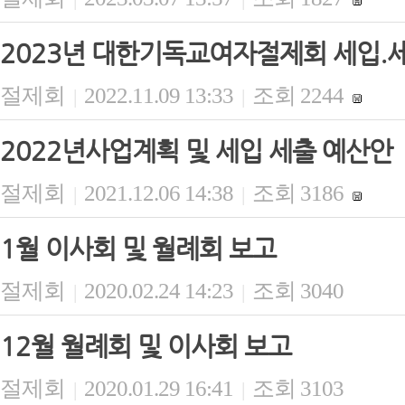
2023년 대한기독교여자절제회 세입.
절제회
2022.11.09 13:33
조회 2244
|
|
2022년사업계획 및 세입 세출 예산안
절제회
2021.12.06 14:38
조회 3186
|
|
1월 이사회 및 월례회 보고
절제회
2020.02.24 14:23
조회 3040
|
|
12월 월례회 및 이사회 보고
절제회
2020.01.29 16:41
조회 3103
|
|