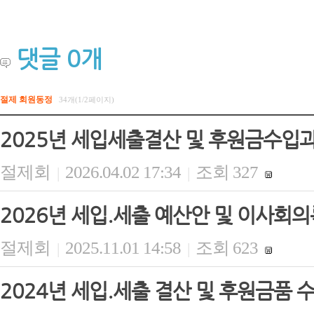
댓글
0
개
절제 회원동정
34개(1/2페이지)
2025년 세입세출결산 및 후원금수입
절제회
2026.04.02 17:34
조회 327
|
|
2026년 세입.세출 예산안 및 이사회의
절제회
2025.11.01 14:58
조회 623
|
|
2024년 세입.세출 결산 및 후원금품 