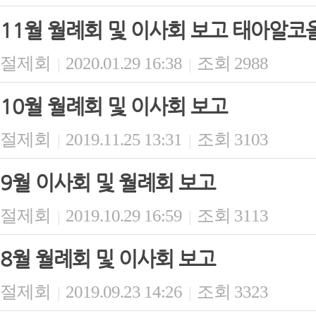
11월 월례회 및 이사회 보고 태아알코
절제회
2020.01.29 16:38
조회 2988
|
|
10월 월례회 및 이사회 보고
절제회
2019.11.25 13:31
조회 3103
|
|
9월 이사회 및 월례회 보고
절제회
2019.10.29 16:59
조회 3113
|
|
8월 월례회 및 이사회 보고
절제회
2019.09.23 14:26
조회 3323
|
|