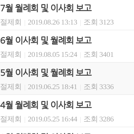
7월 월례회 및 이사회 보고
절제회
2019.08.26 13:13
조회 3123
|
|
6월 이사회 및 월례회 보고
절제회
2019.08.05 15:24
조회 3401
|
|
5월 이사회 및 월례회 보고
절제회
2019.06.25 18:41
조회 3336
|
|
4월 월례회 및 이사회 보고
절제회
2019.05.25 16:44
조회 3286
|
|