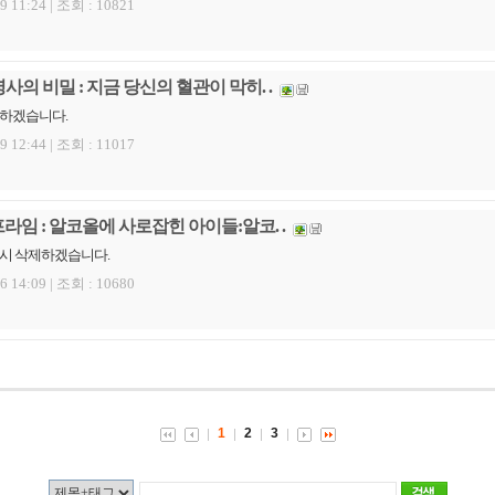
9 11:24 |
조회 : 10821
사의 비밀 : 지금 당신의 혈관이 막히. .
제하겠습니다.
9 12:44 |
조회 : 11017
프라임 : 알코올에 사로잡힌 아이들:알코. .
 시 삭제하겠습니다.
6 14:09 |
조회 : 10680
1
2
3