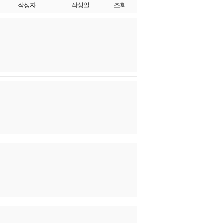
작성자
작성일
조회