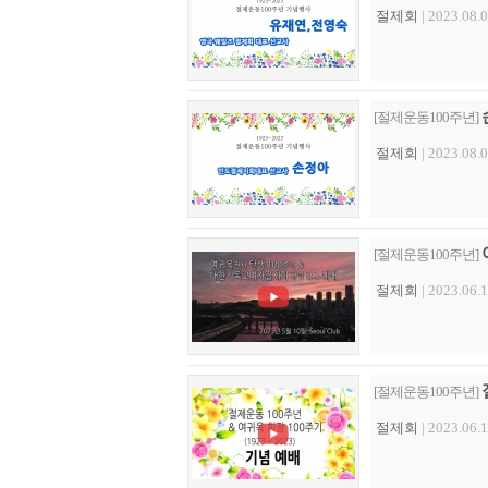
절제회
| 2023.08.0
[절제운동100주년]
절제회
| 2023.08.0
[절제운동100주년]
절제회
| 2023.06.1
[절제운동100주년]
절제회
| 2023.06.1