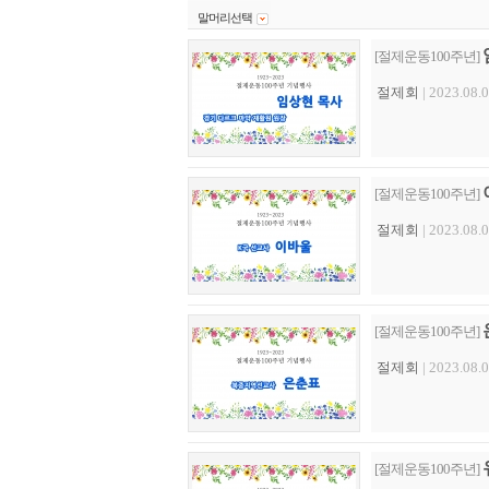
말머리선택
[절제운동100주년]
절제회
| 2023.08.0
[절제운동100주년]
절제회
| 2023.08.0
[절제운동100주년]
절제회
| 2023.08.0
[절제운동100주년]