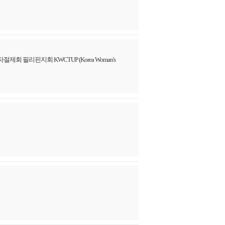
필리핀지회 KWCTUP (Korea Woman's