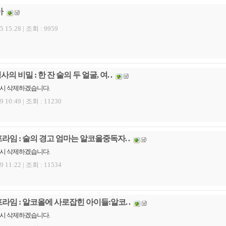
아
5 15:28 |
조회 : 9959
의 비밀 : 한 잔 술의 두 얼굴, 여. .
 시 삭제하겠습니다.
9 10:49 |
조회 : 11230
프라임 : 술의 경고 엄마는 알코올중독자. .
 시 삭제하겠습니다.
9 11:22 |
조회 : 11534
프라임 : 알코올에 사로잡힌 아이들:알코. .
 시 삭제하겠습니다.