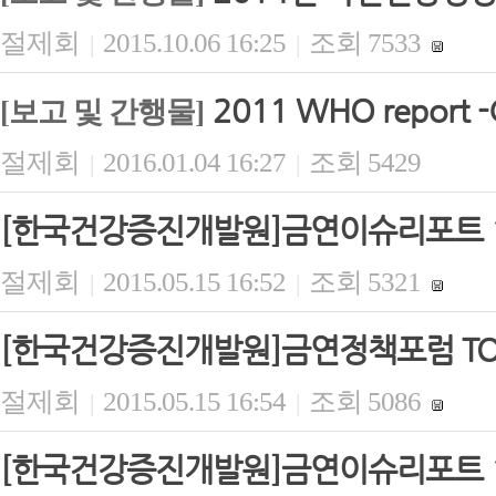
절제회
2015.10.06 16:25
조회 7533
|
|
2011 WHO report -G
[보고 및 간행물]
절제회
2016.01.04 16:27
조회 5429
|
|
[한국건강증진개발원]금연이슈리포트 1
절제회
2015.05.15 16:52
조회 5321
|
|
[한국건강증진개발원]금연정책포럼 TOB
절제회
2015.05.15 16:54
조회 5086
|
|
[한국건강증진개발원]금연이슈리포트 1