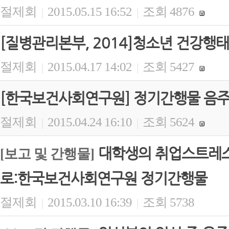
절제회
2015.05.15 16:52
조회 4876
|
|
[질병관리본부, 2014]청소년 건강행태
절제회
2015.04.17 14:02
조회 5427
|
|
[한국보건사회연구원] 정기간행물 음주정
절제회
2015.04.24 16:10
조회 5624
|
|
대학생의 취업스트레스
[보고 및 간행물]
로:한국보건사회연구원 정기간행물
절제회
2015.03.10 16:39
조회 5738
|
|