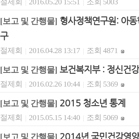
절제회
2016.05.20 15:51
조회 5003
|
|
형사정책연구원: 아동
[보고 및 간행물]
구
절제회
2016.04.28 13:17
조회 4871
|
|
보건복지부 : 정신건
[보고 및 간행물]
절제회
2016.02.26 10:44
조회 5369
|
|
2015 청소년 통계
[보고 및 간행물]
절제회
2015.05.15 14:40
조회 5069
|
|
2014년 국민건강영
[보고 및 간행물]