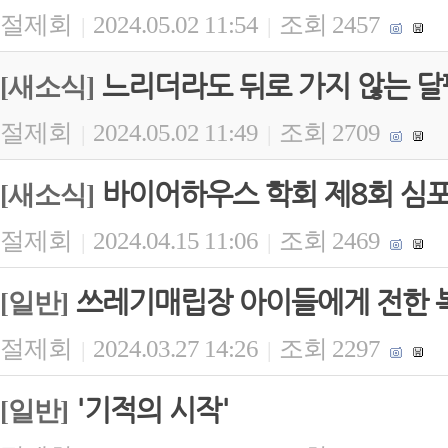
절제회
2024.05.02 11:54
조회 2457
|
|
느리더라도 뒤로 가지 않는 
[새소식]
절제회
2024.05.02 11:49
조회 2709
|
|
바이어하우스 학회 제8회 심포
[새소식]
절제회
2024.04.15 11:06
조회 2469
|
|
쓰레기매립장 아이들에게 전한 
[일반]
절제회
2024.03.27 14:26
조회 2297
|
|
'기적의 시작'
[일반]