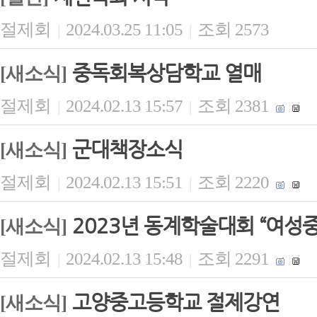
절제회
2024.03.25 11:05
조회 2573
|
|
중독회복상담학교 열매
[새소식]
절제회
2024.02.13 15:57
조회 2381
|
|
군대책장소식
[새소식]
절제회
2024.02.13 15:51
조회 2220
|
|
2023년 동계학술대회 “여성
[새소식]
절제회
2024.02.13 15:48
조회 2291
|
|
고양중고등학교 절제강연
[새소식]