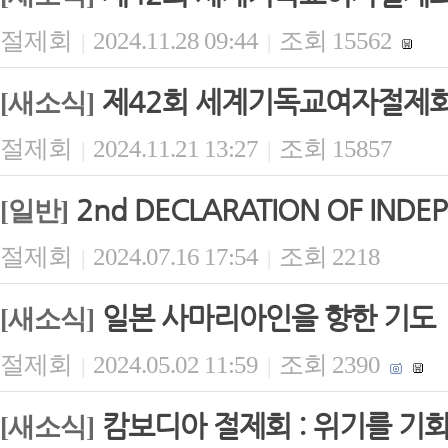
절제회
2024.11.28 09:44
조회 15562
|
|
제42회 세계기독교여자절제회(
[새소식]
절제회
2024.11.21 13:27
조회 15857
|
|
2nd DECLARATION OF INDE
[일반]
절제회
2024.07.16 17:54
조회 2218
|
|
일본 사마리아인을 향한 기도
[새소식]
절제회
2024.05.02 11:59
조회 2390
|
|
캄보디아 절제회 : 위기를 기
[새소식]