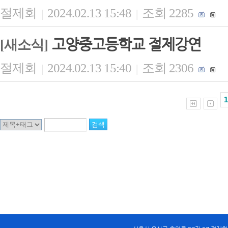
절제회
2024.02.13 15:48
조회 2285
|
|
고양중고등학교 절제강연
[새소식]
절제회
2024.02.13 15:40
조회 2306
|
|
1