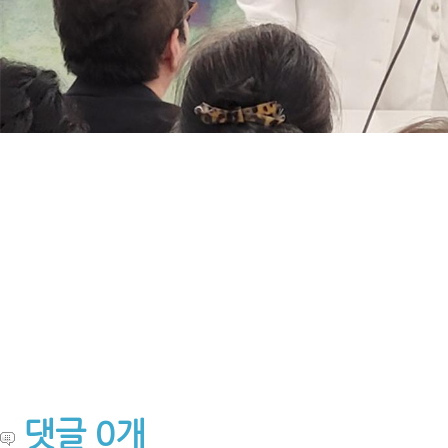
댓글
0
개