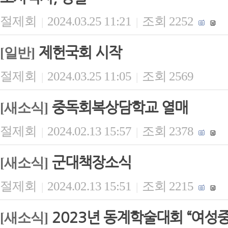
절제회
2024.03.25 11:21
조회 2252
|
|
제헌국회 시작
[일반]
절제회
2024.03.25 11:05
조회 2569
|
|
중독회복상담학교 열매
[새소식]
절제회
2024.02.13 15:57
조회 2378
|
|
군대책장소식
[새소식]
절제회
2024.02.13 15:51
조회 2215
|
|
2023년 동계학술대회 “여성
[새소식]