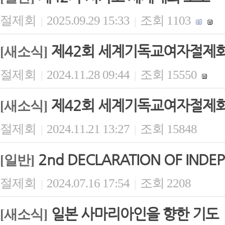
절제회
2025.09.29 15:33
조회 1103
|
|
제42회 세계기독교여자절제회(
[새소식]
절제회
2024.11.28 09:44
조회 15550
|
|
제42회 세계기독교여자절제회(
[새소식]
절제회
2024.11.21 13:27
조회 15848
|
|
2nd DECLARATION OF INDE
[일반]
절제회
2024.07.16 17:54
조회 2208
|
|
일본 사마리아인을 향한 기도
[새소식]