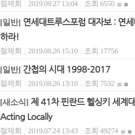
절제회
2019.09.27 13:04
조회 6550
|
|
연세대트루스포럼 대자보 : 연세
[일반]
하라!
절제회
2019.08.26 15:10
조회 17756
|
|
간첩의 시대 1998-2017
[일반]
절제회
2019.08.26 13:10
조회 7532
|
|
제 41차 핀란드 헬싱키 세계대회 보고
[새소식]
Acting Locally
절제회
2019.07.24 13:43
조회 49274
|
|