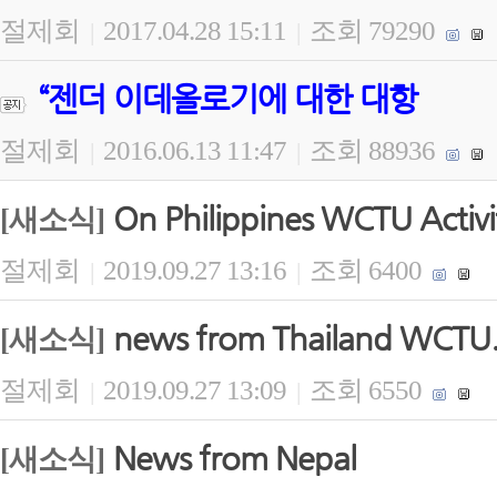
절제회
2017.04.28 15:11
조회 79290
|
|
“젠더 이데올로기에 대한 대항
절제회
2016.06.13 11:47
조회 88936
|
|
On Philippines WCTU Activi
[새소식]
절제회
2019.09.27 13:16
조회 6400
|
|
news from Thailand WCTU
[새소식]
절제회
2019.09.27 13:09
조회 6550
|
|
News from Nepal
[새소식]