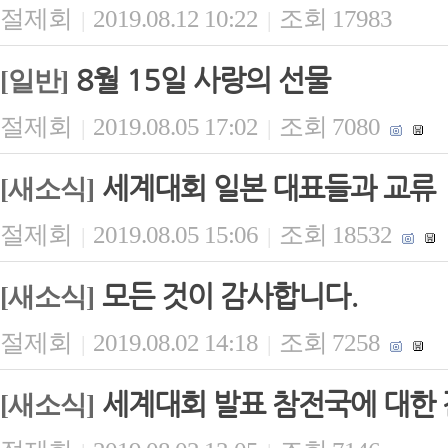
절제회
2019.08.12 10:22
조회 17983
|
|
8월 15일 사랑의 선물
[일반]
절제회
2019.08.05 17:02
조회 7080
|
|
세계대회 일본 대표들과 교류
[새소식]
절제회
2019.08.05 15:06
조회 18532
|
|
모든 것이 감사합니다.
[새소식]
절제회
2019.08.02 14:18
조회 7258
|
|
세계대회 발표 참전국에 대한
[새소식]