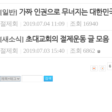
가짜 인권으로 무너지는 대한민
[일반]
절제회
2019.07.04 11:09
조회 16940
|
|
초대교회의 절제운동 글 모음
[새소식]
절제회
2019.07.03 15:40
조회 6862
|
|
6