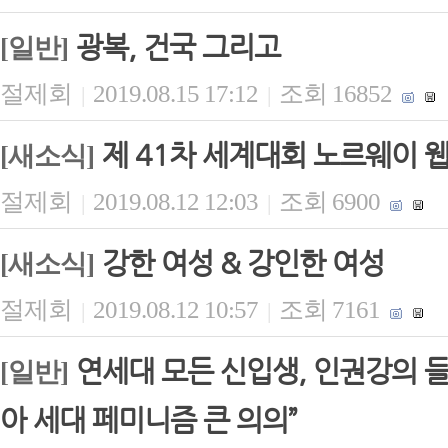
광복, 건국 그리고
[일반]
절제회
2019.08.15 17:12
조회 16852
|
|
제 41차 세계대회 노르웨이 
[새소식]
절제회
2019.08.12 12:03
조회 6900
|
|
강한 여성 & 강인한 여성
[새소식]
절제회
2019.08.12 10:57
조회 7161
|
|
연세대 모든 신입생, 인권강의 들
[일반]
아 세대 페미니즘 큰 의의”