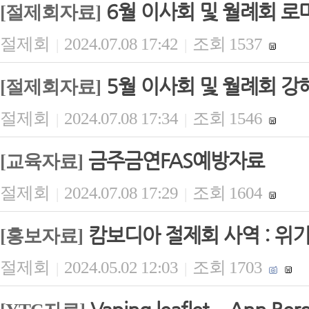
6월 이사회 및 월례회 로
[절제회자료]
절제회
2024.07.08 17:42
조회 1537
|
|
5월 이사회 및 월례회 강
[절제회자료]
절제회
2024.07.08 17:34
조회 1546
|
|
금주금연FAS예방자료
[교육자료]
절제회
2024.07.08 17:29
조회 1604
|
|
캄보디아 절제회 사역 : 위
[홍보자료]
절제회
2024.05.02 12:03
조회 1703
|
|