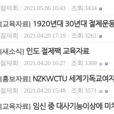
절제회
2021.05.06 16:43
조회 3434
|
|
1920년대 30년대 절제운
[교육자료]
절제회
2021.04.20 17:19
조회 3261
|
|
인도 절제팩 교육자료
[새소식]
절제회
2021.04.20 16:27
조회 3309
|
|
NZKWCTU 세계기독교여
[홍보자료]
절제회
2021.04.20 15:48
조회 3571
|
|
임신 중 대사기능이상에 미
[교육자료]