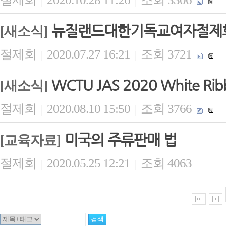
|
|
뉴질랜드대한기독교여자절제회 
[새소식]
절제회
2020.07.27 16:21
조회 3721
|
|
WCTU JAS 2020 White Ribb
[새소식]
절제회
2020.08.10 15:50
조회 3766
|
|
미국의 주류판매 법
[교육자료]
절제회
2020.05.25 12:21
조회 4063
|
|