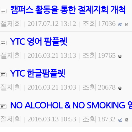
캠퍼스 활동을 통한 절제지회 개척
절제회
2017.07.12 13:12
조회 17036
|
|
YTC 영어 팜플렛
절제회
2016.03.21 13:13
조회 19765
|
|
YTC 한글팜플렛
절제회
2016.03.21 13:03
조회 20678
|
|
NO ALCOHOL & NO SMOKING
절제회
2016.03.13 10:53
조회 18732
|
|