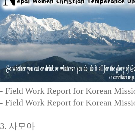
- Field Work Report for Korean M
- Field Work Report for Korean M
3. 사모아