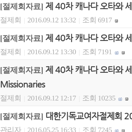
제 40차 캐나다 오타와 
[절제회자료]
절제회
2016.09.12 13:32
조회 6917
|
|
제 40차 캐나다 오타와 세
[절제회자료]
절제회
2016.09.12 13:30
조회 7191
|
|
제 40차 캐나다 오타와 세계대회
[절제회자료]
Missionaries
절제회
2016.09.12 12:17
조회 10235
|
|
대한기독교여자절제회 20
[절제회자료]
관리자
2016.05.25 16:33
조회 7245
|
|