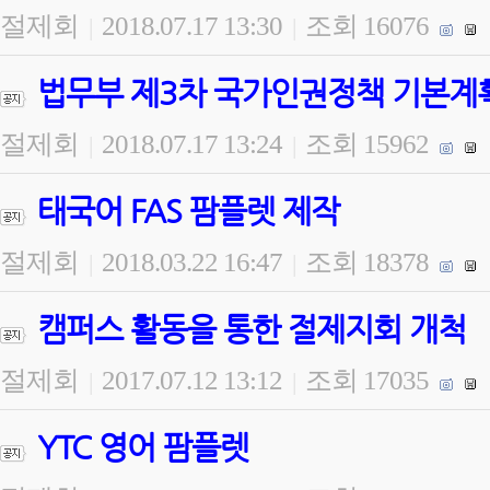
절제회
2018.07.17 13:30
조회 16076
|
|
법무부 제3차 국가인권정책 기본계
절제회
2018.07.17 13:24
조회 15962
|
|
태국어 FAS 팜플렛 제작
절제회
2018.03.22 16:47
조회 18378
|
|
캠퍼스 활동을 통한 절제지회 개척
절제회
2017.07.12 13:12
조회 17035
|
|
YTC 영어 팜플렛