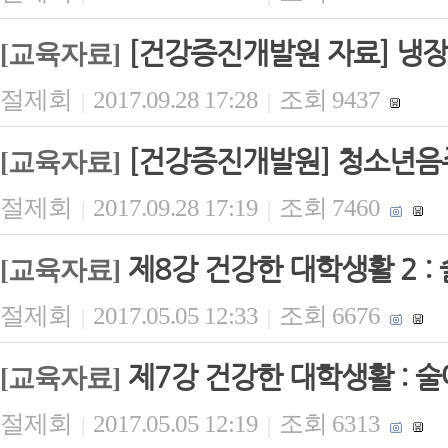
[건강증진개발원 자료] 냉장
[교육자료]
절제회
2017.09.28 17:28
조회 9437
|
|
[건강증진개발원] 청소년
[교육자료]
절제회
2017.09.28 17:19
조회 7460
|
|
제8강 건강한 대학생활 2 :
[교육자료]
절제회
2017.05.05 12:33
조회 6676
|
|
제7강 건강한 대학생활 : 
[교육자료]
절제회
2017.05.05 12:19
조회 6313
|
|