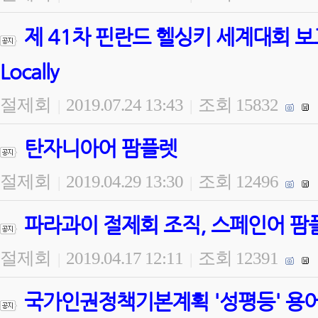
제 41차 핀란드 헬싱키 세계대회 보고 Goin
Locally
절제회
2019.07.24 13:43
조회 15832
|
|
탄자니아어 팜플렛
절제회
2019.04.29 13:30
조회 12496
|
|
파라과이 절제회 조직, 스페인어 팜
절제회
2019.04.17 12:11
조회 12391
|
|
국가인권정책기본계획 '성평등' 용