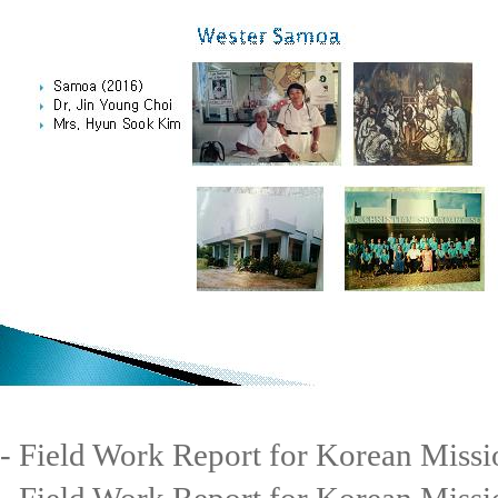
- Field Work Report for Korea