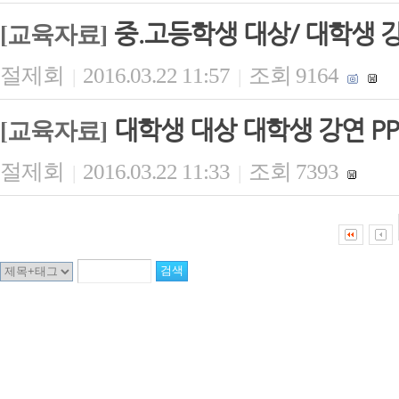
중.고등학생 대상/ 대학생 강
[교육자료]
절제회
2016.03.22 11:57
조회 9164
|
|
대학생 대상 대학생 강연 PP
[교육자료]
절제회
2016.03.22 11:33
조회 7393
|
|