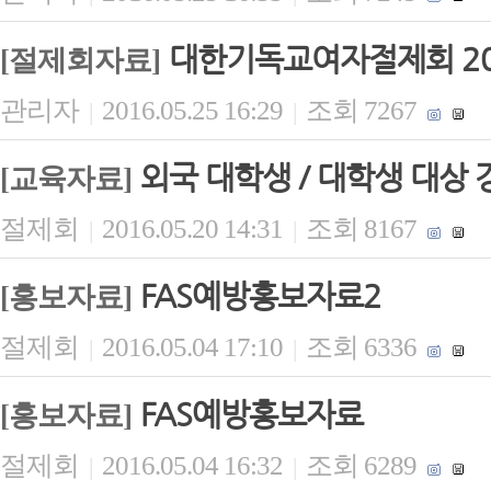
대한기독교여자절제회 20
[절제회자료]
관리자
2016.05.25 16:29
조회 7267
|
|
외국 대학생 / 대학생 대상 강
[교육자료]
절제회
2016.05.20 14:31
조회 8167
|
|
FAS예방홍보자료2
[홍보자료]
절제회
2016.05.04 17:10
조회 6336
|
|
FAS예방홍보자료
[홍보자료]
절제회
2016.05.04 16:32
조회 6289
|
|