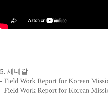
5. 세네갈
- Field Work Report for Korea
- Field Work Report for Korea