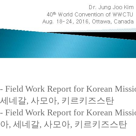
- Field Work Report for Korea
세네갈, 사모아, 키르키즈스탄
- Field Work Report for Korea
아, 세네갈, 사모아, 키르키즈스탄