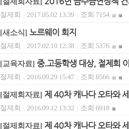
2016년 금주금연정책 
[절제회자료]
절제회
2017.05.02 13:39
조회 7154
|
|
노르웨이 회지
[새소식]
절제회
2017.02.10 12:38
조회 5376
|
|
중.고등학생 대상, 절제회 이
[교육자료]
절제회
2016.09.29 15:47
조회 8566
|
|
제 40차 캐나다 오타와 
[절제회자료]
절제회
2016.09.12 13:32
조회 6918
|
|
제 40차 캐나다 오타와 세
[절제회자료]