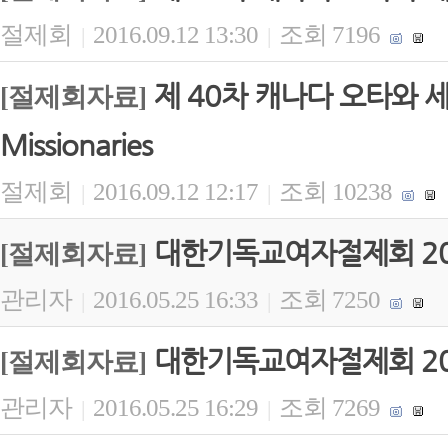
절제회
2016.09.12 13:30
조회 7196
|
|
제 40차 캐나다 오타와 세계대회
[절제회자료]
Missionaries
절제회
2016.09.12 12:17
조회 10238
|
|
대한기독교여자절제회 20
[절제회자료]
관리자
2016.05.25 16:33
조회 7250
|
|
대한기독교여자절제회 20
[절제회자료]
관리자
2016.05.25 16:29
조회 7269
|
|