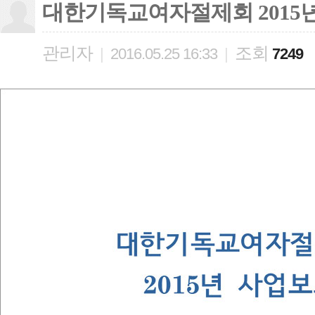
대한기독교여자절제회 2015
관리자
조회
|
2016.05.25 16:33
|
7249