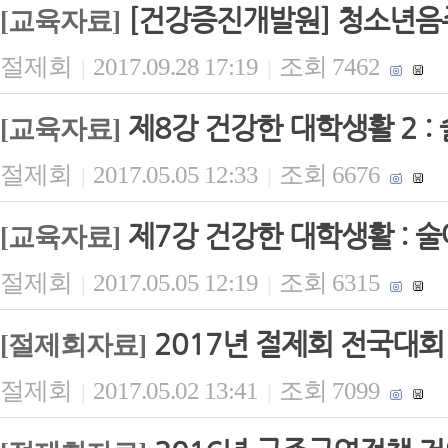
[건강증진개발원] 청소년
[교육자료]
절제회
2017.09.28 17:19
조회 7462
|
|
제8강 건강한 대학생활 2 :
[교육자료]
절제회
2017.05.05 12:33
조회 6676
|
|
제7강 건강한 대학생활 : 
[교육자료]
절제회
2017.05.05 12:19
조회 6315
|
|
2017년 절제회 전국대회
[절제회자료]
절제회
2017.05.02 13:41
조회 7099
|
|