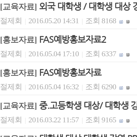
외국 대학생 / 대학생 대상 강
[교육자료]
절제회
2016.05.20 14:31
조회 8168
|
|
FAS예방홍보자료2
[홍보자료]
절제회
2016.05.04 17:10
조회 6337
|
|
FAS예방홍보자료
[홍보자료]
절제회
2016.05.04 16:32
조회 6290
|
|
중.고등학생 대상/ 대학생 강
[교육자료]
절제회
2016.03.22 11:57
조회 9165
|
|