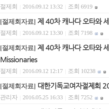
절제회
2016.09.12 13:32
조회 6919
|
|
제 40차 캐나다 오타와 세
[절제회자료]
절제회
2016.09.12 13:30
조회 7198
|
|
제 40차 캐나다 오타와 세계대회
[절제회자료]
Missionaries
절제회
2016.09.12 12:17
조회 10238
|
|
대한기독교여자절제회 20
[절제회자료]
관리자
2016.05.25 16:33
조회 7252
|
|