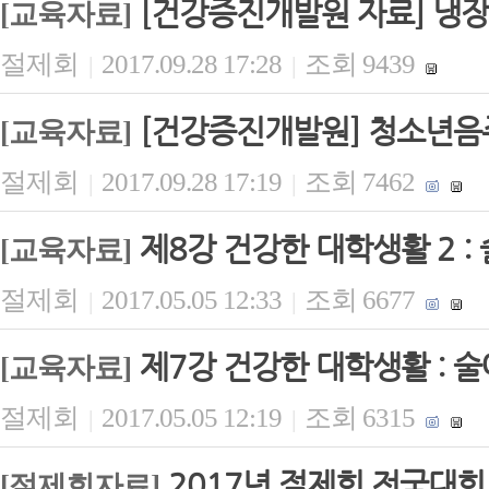
[건강증진개발원 자료] 냉장
[교육자료]
절제회
2017.09.28 17:28
조회 9439
|
|
[건강증진개발원] 청소년
[교육자료]
절제회
2017.09.28 17:19
조회 7462
|
|
제8강 건강한 대학생활 2 :
[교육자료]
절제회
2017.05.05 12:33
조회 6677
|
|
제7강 건강한 대학생활 : 
[교육자료]
절제회
2017.05.05 12:19
조회 6315
|
|
2017년 절제회 전국대회
[절제회자료]