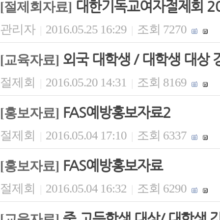
대한기독교여자절제회 20
[절제회자료]
관리자
2016.05.25 16:29
조회 7270
|
|
외국 대학생 / 대학생 대상 강
[교육자료]
절제회
2016.05.20 14:31
조회 8169
|
|
FAS예방홍보자료2
[홍보자료]
절제회
2016.05.04 17:10
조회 6337
|
|
FAS예방홍보자료
[홍보자료]
절제회
2016.05.04 16:32
조회 6290
|
|
중.고등학생 대상/ 대학생 강
[교육자료]