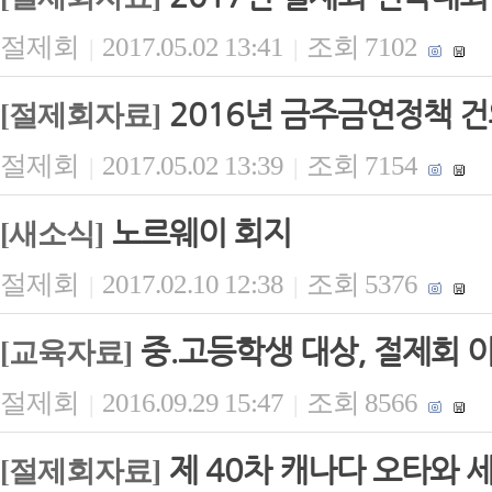
절제회
2017.05.02 13:41
조회 7102
|
|
2016년 금주금연정책 
[절제회자료]
절제회
2017.05.02 13:39
조회 7154
|
|
노르웨이 회지
[새소식]
절제회
2017.02.10 12:38
조회 5376
|
|
중.고등학생 대상, 절제회 이
[교육자료]
절제회
2016.09.29 15:47
조회 8566
|
|
제 40차 캐나다 오타와 
[절제회자료]