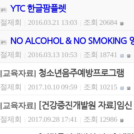
YTC 한글팜플렛
절제회
2016.03.21 13:03
조회 20684
|
|
NO ALCOHOL & NO SMOKING
절제회
2016.03.13 10:53
조회 18741
|
|
청소년음주예방프로그램
[교육자료]
절제회
2017.10.10 09:59
조회 10215
|
|
[건강증진개발원 자료]임신 
[교육자료]
절제회
2017.09.28 17:41
조회 12986
|
|