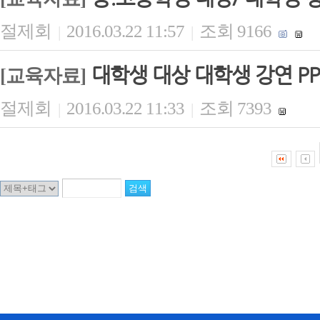
절제회
2016.03.22 11:57
조회 9166
|
|
대학생 대상 대학생 강연 PP
[교육자료]
절제회
2016.03.22 11:33
조회 7393
|
|