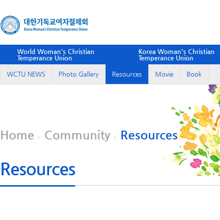
World Woman's Christian
Korea Woman's Christian
Temperance Union
Temperance Union
WCTU NEWS
Photo Gallery
Resources
Movie
Book
Home
Community
Resources
Resources