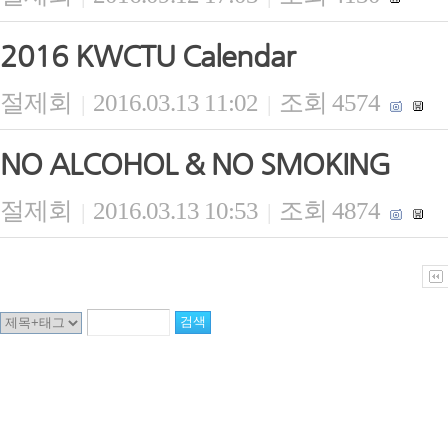
2016 KWCTU Calendar
절제회
2016.03.13 11:02
조회 4574
|
|
NO ALCOHOL & NO SMOKING
절제회
2016.03.13 10:53
조회 4874
|
|