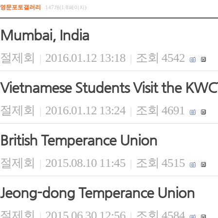
영문포토갤러리
147개(1/8페이지)
Mumbai, India
절제회
2016.01.12 13:18
조회 4542
|
|
Vietnamese Students Visit the KWC
절제회
2016.01.12 13:24
조회 4691
|
|
British Temperance Union
절제회
2015.08.10 11:45
조회 4515
|
|
Jeong-dong Temperance Union
절제회
2015.06.30 12:56
조회 4584
|
|