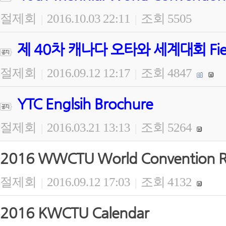
절제회
2016.10.03 22:11
조회 5505
|
|
제 40차 캐나다 오타와 세계대회 Field Wo
절제회
2016.09.12 12:17
조회 4847
|
|
YTC Englsih Brochure
절제회
2016.03.21 13:13
조회 5264
|
|
2016 WWCTU World Convention Re
절제회
2016.09.12 17:03
조회 4132
|
|
2016 KWCTU Calendar