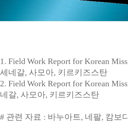
1. Field Work Report for Korea
세네갈, 사모아, 키르키즈스탄
2. Field Work Report for Korea
네갈, 사모아, 키르키즈스탄
# 관련 자료 : 바누아트, 네팔, 캄