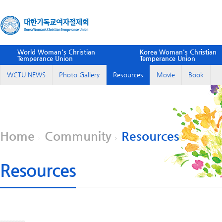
World Woman's Christian
Korea Woman's Christian
Temperance Union
Temperance Union
WCTU NEWS
Photo Gallery
Resources
Movie
Book
Home
Community
Resources
Resources