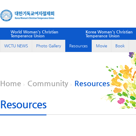
World Woman's Christian
Korea Woman's Christian
Temperance Union
Temperance Union
WCTU NEWS
Photo Gallery
Resources
Movie
Book
Home
Community
Resources
Resources