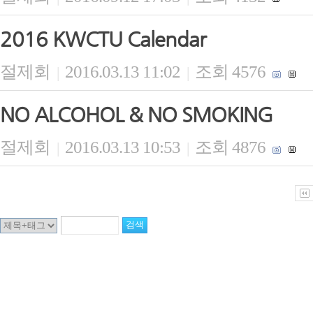
2016 KWCTU Calendar
절제회
2016.03.13 11:02
조회 4576
|
|
NO ALCOHOL & NO SMOKING
절제회
2016.03.13 10:53
조회 4876
|
|