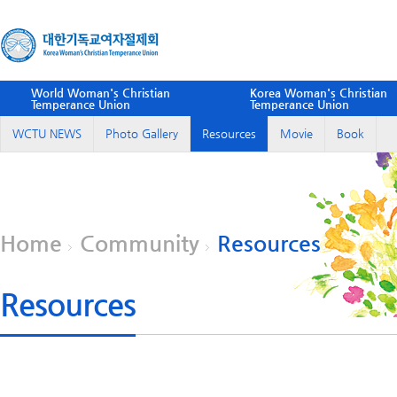
World Woman's Christian
Korea Woman's Christian
Temperance Union
Temperance Union
WCTU NEWS
Photo Gallery
Resources
Movie
Book
Home
Community
Resources
Resources