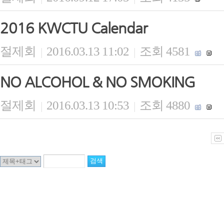
2016 KWCTU Calendar
절제회
2016.03.13 11:02
조회 4581
|
|
NO ALCOHOL & NO SMOKING
절제회
2016.03.13 10:53
조회 4880
|
|