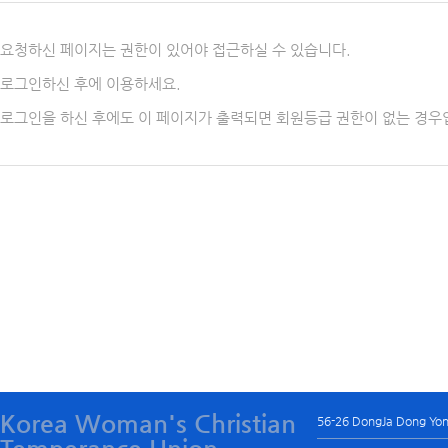
요청하신 페이지는 권한이 있어야 접근하실 수 있습니다.
로그인하신 후에 이용하세요.
로그인을 하신 후에도 이 페이지가 출력되면 회원등급 권한이 없는 경우
Korea Woman's Christian
56-26 DongJa Dong Yo