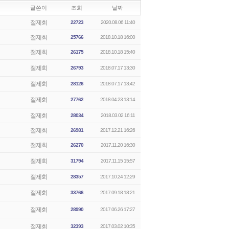
글쓴이
조회
날짜
절제회
22723
2020.08.06 11:40
절제회
25766
2018.10.18 16:00
절제회
26175
2018.10.18 15:40
절제회
26793
2018.07.17 13:30
절제회
28126
2018.07.17 13:42
절제회
27762
2018.04.23 13:14
절제회
28034
2018.03.02 16:11
절제회
26981
2017.12.21 16:26
절제회
26270
2017.11.20 16:30
절제회
31794
2017.11.15 15:57
절제회
28357
2017.10.24 12:29
절제회
33766
2017.09.18 18:21
절제회
28990
2017.06.26 17:27
절제회
32393
2017.03.02 10:35