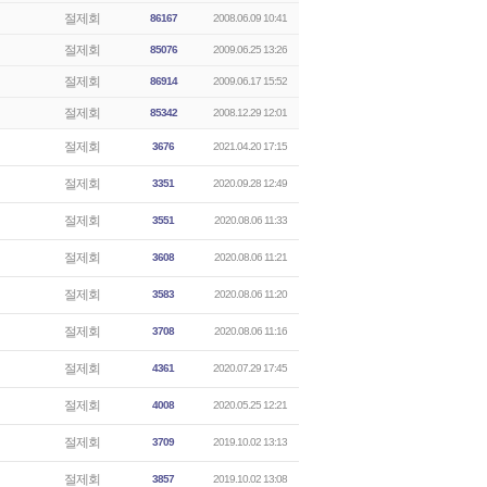
절제회
86167
2008.06.09 10:41
절제회
85076
2009.06.25 13:26
절제회
86914
2009.06.17 15:52
절제회
85342
2008.12.29 12:01
절제회
3676
2021.04.20 17:15
절제회
3351
2020.09.28 12:49
절제회
3551
2020.08.06 11:33
절제회
3608
2020.08.06 11:21
절제회
3583
2020.08.06 11:20
절제회
3708
2020.08.06 11:16
절제회
4361
2020.07.29 17:45
절제회
4008
2020.05.25 12:21
절제회
3709
2019.10.02 13:13
절제회
3857
2019.10.02 13:08