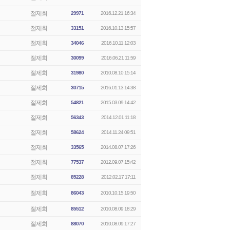
절제회
29971
2016.12.21 16:34
절제회
33151
2016.10.13 15:57
절제회
34046
2016.10.11 12:03
절제회
30099
2016.06.21 11:59
절제회
31980
2010.08.10 15:14
절제회
30715
2016.01.13 14:38
절제회
54821
2015.03.09 14:42
절제회
56343
2014.12.01 11:18
절제회
58624
2014.11.24 09:51
절제회
33565
2014.08.07 17:26
절제회
77537
2012.09.07 15:42
절제회
85228
2012.02.17 17:11
절제회
86043
2010.10.15 19:50
절제회
85512
2010.08.09 18:29
절제회
88070
2010.08.09 17:27