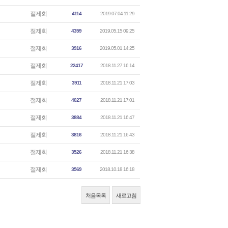
절제회
4114
2019.07.04 11:29
절제회
4359
2019.05.15 09:25
절제회
3916
2019.05.01 14:25
절제회
22417
2018.11.27 16:14
절제회
3911
2018.11.21 17:03
절제회
4027
2018.11.21 17:01
절제회
3884
2018.11.21 16:47
절제회
3816
2018.11.21 16:43
절제회
3526
2018.11.21 16:38
절제회
3569
2018.10.18 16:18
처음목록
새로고침