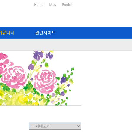
Home
Map
English
커뮤니티
관련사이트