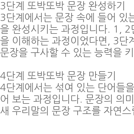
3단계 또박또박 문장 완성하기
3단계에서는 문장 속에 들어 있
을 완성시키는 과정입니다. 1, 
을 이해하는 과정이었다면, 3단
문장을 구사할 수 있는 능력을 키
4단계 또박또박 문장 만들기
4단계에서는 섞여 있는 단어들을
어 보는 과정입니다. 문장의 의
새 우리말의 문장 구조를 자연스