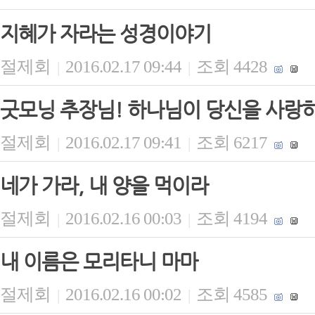
지혜가 자라는 성경이야기
절제회
2016.02.17 09:44
조회 4428
|
|
굿모닝 추장님! 하나님이 당신을 사랑
절제회
2016.02.17 09:41
조회 6217
|
|
네가 가라, 내 양을 먹이라
절제회
2016.02.16 00:03
조회 4194
|
|
내 이름은 모리타니 마마
절제회
2016.02.16 00:02
조회 4585
|
|