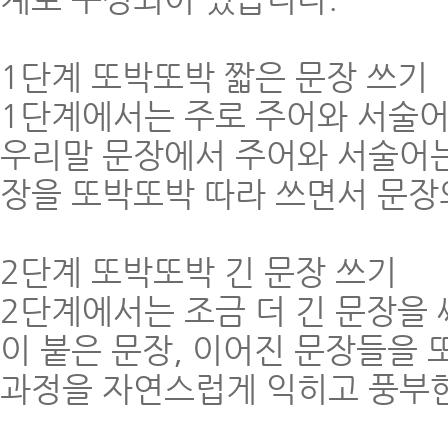
1단계 또박또박 짧은 문장 쓰기
1단계에서는 주로 주어와 서술어
우리말 문장에서 주어와 서술어는
장을 또박또박 따라 쓰면서 문장
2단계 또박또박 긴 문장 쓰기
2단계에서는 조금 더 긴 문장을 
이 붙은 문장, 이어진 문장들을
과정을 자연스럽게 익히고 풍부한