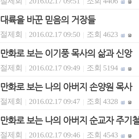
절제회
2016.02.17 09:51
조회 4406
|
|
대륙을 바꾼 믿음의 거장들
절제회
2016.02.17 09:50
조회 4623
|
|
만화로 보는 이기풍 목사의 삶과 신앙
절제회
2016.02.17 09:49
조회 5194
|
|
만화로 보는 나의 아버지 손양원 목사
절제회
2016.02.17 09:47
조회 4328
|
|
만화로 보는 나의 아버지 순교자 주기
절제회
2016.02.17 09:46
조회 4543
|
|