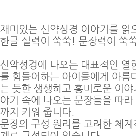
재미있는 신약성경 이야기를 읽
한글 실력이 쑥쑥! 문장력이 쑥쑥
신약성경에 나오는 대표적인 열한
를 힘들어하는 아이들에게 아름다
는 듯한 생생하고 흥미로운 이야
야기 속에 나오는 문장들을 따라
까지 키워 줍니다.
문장의 구성 원리를 고려한 체계적
계로 구성되어 있습니다.