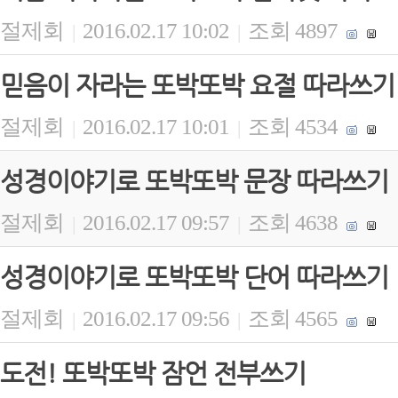
절제회
2016.02.17 10:02
조회 4897
|
|
믿음이 자라는 또박또박 요절 따라쓰기
절제회
2016.02.17 10:01
조회 4534
|
|
성경이야기로 또박또박 문장 따라쓰기
절제회
2016.02.17 09:57
조회 4638
|
|
성경이야기로 또박또박 단어 따라쓰기
절제회
2016.02.17 09:56
조회 4565
|
|
도전! 또박또박 잠언 전부쓰기