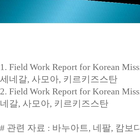
1. Field Work Report for Korea
세네갈, 사모아, 키르키즈스탄
2. Field Work Report for Korea
네갈, 사모아, 키르키즈스탄
# 관련 자료 : 바누아트, 네팔, 캄