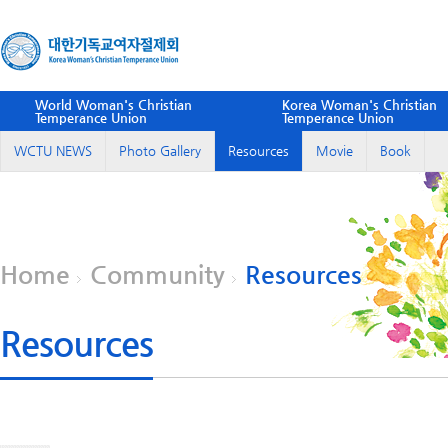
World Woman's Christian
Korea Woman's Christian
Temperance Union
Temperance Union
WCTU NEWS
Photo Gallery
Resources
Movie
Book
Home
Community
Resources
Resources