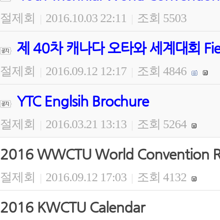
절제회
2016.10.03 22:11
조회 5503
|
|
제 40차 캐나다 오타와 세계대회 Field Wo
절제회
2016.09.12 12:17
조회 4846
|
|
YTC Englsih Brochure
절제회
2016.03.21 13:13
조회 5264
|
|
2016 WWCTU World Convention Re
절제회
2016.09.12 17:03
조회 4132
|
|
2016 KWCTU Calendar