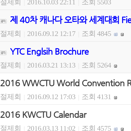
절제회
2016.10.03 22:11
조회 5503
|
|
제 40차 캐나다 오타와 세계대회 Field Wo
절제회
2016.09.12 12:17
조회 4845
|
|
YTC Englsih Brochure
절제회
2016.03.21 13:13
조회 5264
|
|
2016 WWCTU World Convention Re
절제회
2016.09.12 17:03
조회 4131
|
|
2016 KWCTU Calendar
절제회
2016.03.13 11:02
조회 4575
|
|