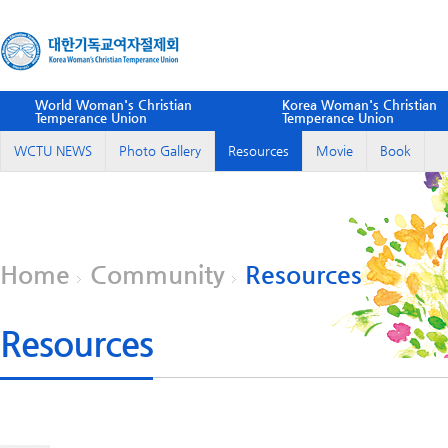
World Woman's Christian
Korea Woman's Christian
Temperance Union
Temperance Union
WCTU NEWS
Photo Gallery
Resources
Movie
Book
Home
Community
Resources
Resources