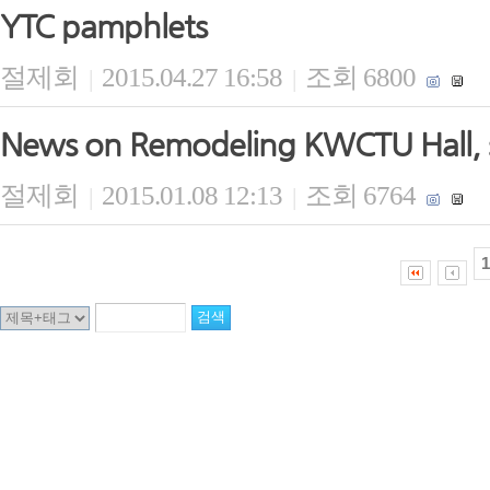
YTC pamphlets
절제회
2015.04.27 16:58
조회 6800
|
|
News on Remodeling KWCTU Hall, 
절제회
2015.01.08 12:13
조회 6764
|
|
1