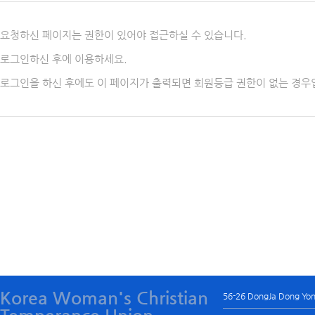
요청하신 페이지는 권한이 있어야 접근하실 수 있습니다.
로그인하신 후에 이용하세요.
로그인을 하신 후에도 이 페이지가 출력되면 회원등급 권한이 없는 경우
Korea Woman's Christian
56-26 DongJa Dong Yo