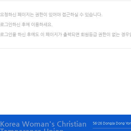
요청하신 페이지는 권한이 있어야 접근하실 수 있습니다.
로그인하신 후에 이용하세요.
로그인을 하신 후에도 이 페이지가 출력되면 회원등급 권한이 없는 경우
Korea Woman's Christian
56-26 DongJa Dong Yo