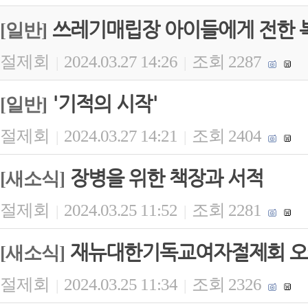
쓰레기매립장 아이들에게 전한 
[일반]
절제회
2024.03.27 14:26
조회 2287
|
|
'기적의 시작'
[일반]
절제회
2024.03.27 14:21
조회 2404
|
|
장병을 위한 책장과 서적
[새소식]
절제회
2024.03.25 11:52
조회 2281
|
|
재뉴대한기독교여자절제회 오
[새소식]
절제회
2024.03.25 11:34
조회 2326
|
|