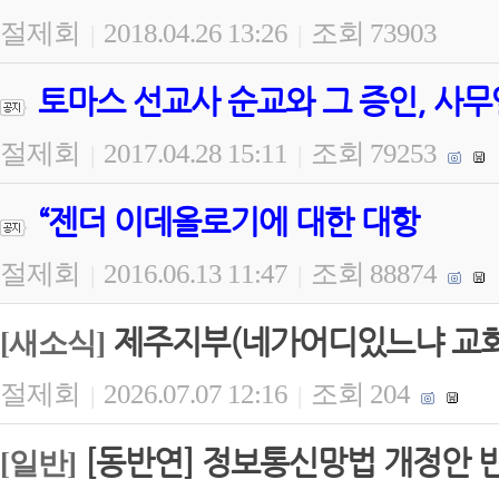
절제회
2018.04.26 13:26
조회 73903
|
|
토마스 선교사 순교와 그 증인, 사무
절제회
2017.04.28 15:11
조회 79253
|
|
“젠더 이데올로기에 대한 대항
절제회
2016.06.13 11:47
조회 88874
|
|
제주지부(네가어디있느냐 교회)
[새소식]
절제회
2026.07.07 12:16
조회 204
|
|
[동반연] 정보통신망법 개정안 
[일반]