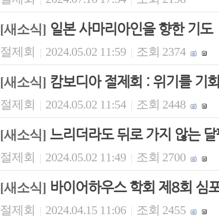
일본 사마리아인을 향한 기도
[새소식]
절제회
2024.05.02 11:59
조회 2374
|
|
캄보디아 절제회 : 위기를 기
[새소식]
절제회
2024.05.02 11:54
조회 2448
|
|
느리더라도 뒤로 가지 않는 
[새소식]
절제회
2024.05.02 11:49
조회 2700
|
|
바이어하우스 학회 제8회 심포
[새소식]
절제회
2024.04.15 11:06
조회 2455
|
|