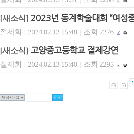
2023년 동계학술대회 “여성
[새소식]
절제회
2024.02.13 15:48
조회 2276
|
|
고양중고등학교 절제강연
[새소식]
절제회
2024.02.13 15:40
조회 2295
|
|
1