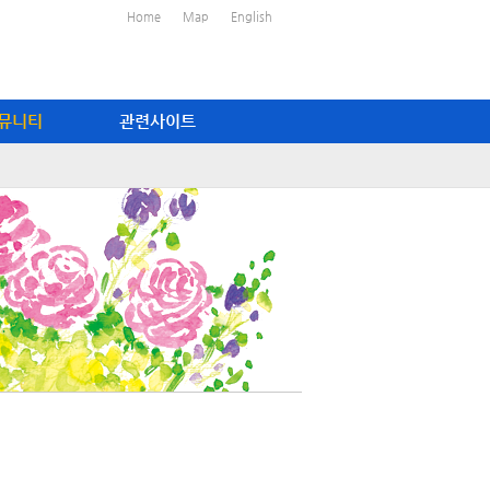
Home
Map
English
뮤니티
관련사이트