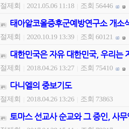
절제회
2021.05.06 11:18
조회 56446
|
|
태아알코올증후군예방연구소 개소식 
절제회
2020.10.19 13:39
조회 60121
|
|
대한민국은 자유 대한민국, 우리는 
절제회
2018.04.26 13:27
조회 75410
|
|
다니엘의 중보기도
절제회
2018.04.26 13:26
조회 73863
|
|
토마스 선교사 순교와 그 증인, 사무