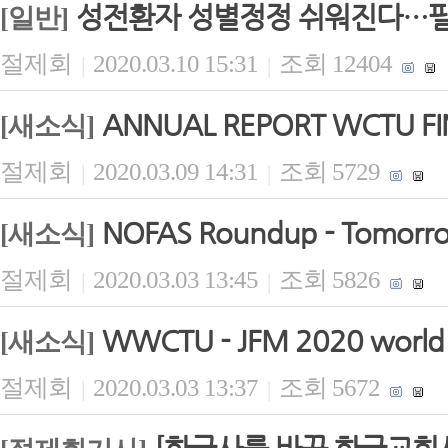
성전환자 성별정정 쉬워진다…필수
[일반]
절제회
2020.03.10 15:31
조회 12404
|
|
ANNUAL REPORT WCTU FIN
[새소식]
절제회
2020.03.09 14:31
조회 5729
|
|
NOFAS Roundup - Tomorrow 
[새소식]
절제회
2020.03.03 13:45
조회 5826
|
|
WWCTU - JFM 2020 world b
[새소식]
절제회
2020.03.03 13:37
조회 5672
|
|