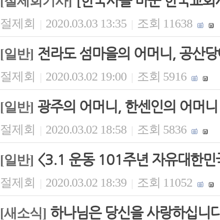
[한국사를 바꾼 한국교회사
[절제회기사]
절제회
2020.03.03 13:35
조회 11638
|
|
전라도 섬마을의 어머니, 공산당
[일반]
절제회
2020.03.02 19:00
조회 5916
|
|
광주의 어머니, 한센인의 어머니
[일반]
절제회
2020.03.02 18:58
조회 5836
|
|
<3.1 운동 101주년 자유대한
[일반]
절제회
2020.03.02 18:39
조회 11052
|
|
하나님은 당신을 사랑하십니
[새소식]