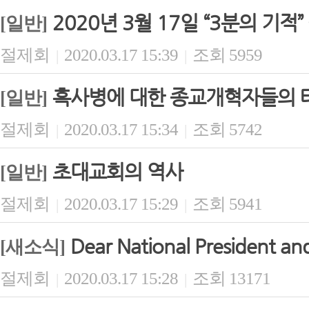
2020년 3월 17일 “3분의 기적
[일반]
절제회
2020.03.17 15:39
조회 5959
|
|
흑사병에 대한 종교개혁자들의 
[일반]
절제회
2020.03.17 15:34
조회 5742
|
|
초대교회의 역사
[일반]
절제회
2020.03.17 15:29
조회 5941
|
|
Dear National President and
[새소식]
절제회
2020.03.17 15:28
조회 13171
|
|