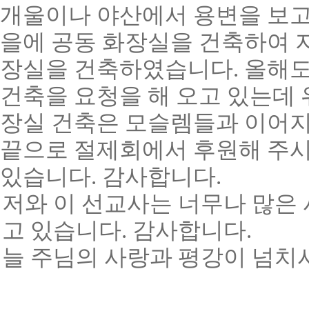
개울이나 야산에서 용변을 보고
을에 공동 화장실을 건축하여
장실을 건축하였습니다
.
올해도
건축을 요청을 해 오고 있는데
장실 건축은 모슬렘들과 이어지
끝으로 절제회에서 후원해 주시
있습니다
.
감사합니다
.
저와 이 선교사는 너무나 많은
고 있습니다
.
감사합니다
.
늘 주님의 사랑과 평강이 넘