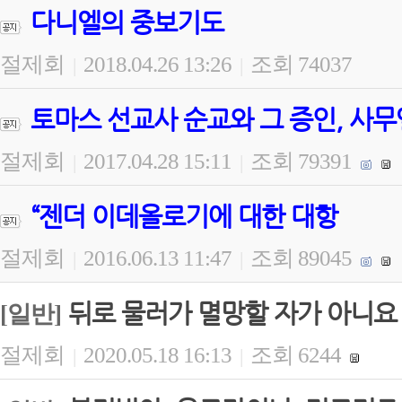
다니엘의 중보기도
절제회
2018.04.26 13:26
조회 74037
|
|
토마스 선교사 순교와 그 증인, 사무
절제회
2017.04.28 15:11
조회 79391
|
|
“젠더 이데올로기에 대한 대항
절제회
2016.06.13 11:47
조회 89045
|
|
뒤로 물러가 멸망할 자가 아니요
[일반]
절제회
2020.05.18 16:13
조회 6244
|
|