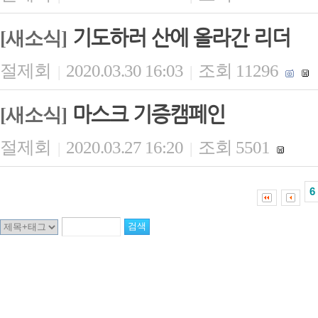
기도하러 산에 올라간 리더
[새소식]
절제회
2020.03.30 16:03
조회 11296
|
|
마스크 기증캠페인
[새소식]
절제회
2020.03.27 16:20
조회 5501
|
|
6