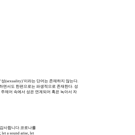
인간의 ‘성(sexuality)’이라는 단어는 존재하지 않는다.
 구성하면서도 한편으로는 파생적으로 존재한다. 성
체적인 주제어 속에서 성은 연계되어 혹은 녹아서 자
이 감사합니다.코로나를
 sound arise, let