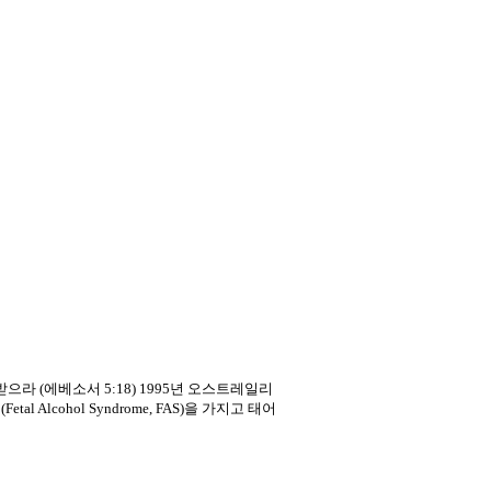
받으라 (에베소서 5:18) 1995년 오스트레일리
cohol Syndrome, FAS)을 가지고 태어