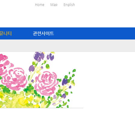
Home
Map
English
뮤니티
관련사이트