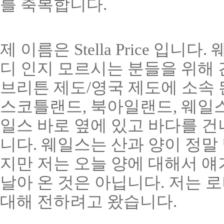
를 축복합니다.
제 이름은 Stella Price 입
디 인지 모르시는 분들을 위해
브리튼 제도/영국 제도에 소속 
스코틀랜드, 북아일랜드, 웨일스
일스 바로 옆에 있고 바다를 
니다. 웨일스는 산과 양이 정말
지만 저는 오늘 양에 대해서 얘기
날아 온 것은 아닙니다. 저는 
대해 전하려고 왔습니다.