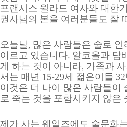
프랜시스 윌라드 여사와 대한
권사님의 본을 여러분들도 잘 
오늘날, 많은 사람들은 술로 
이르고 있습니다. 알코올과 담
게 하는 것이 아니라, 가족과 
서는 매년 15-29세 젊은이들 
이것은 더 나이 많은 사람들이 
로 죽는 것을 포함시키지 않은
제가 사는 웨일즈에도 술문화는