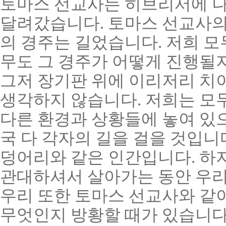
토마스 선교사는 히브리서에 나
달려갔습니다. 토마스 선교사의
의 경주는 길었습니다. 저희 모
무도 그 경주가 어떻게 진행될지
그저 장기판 위에 이리저리 치
생각하지 않습니다. 저희는 모두
다른 환경과 상황들에 놓여 있으
국 다 각자의 길을 걸을 것입니
덩어리와 같은 인간입니다. 하
관대하셔서 살아가는 동안 우리
우리 또한 토마스 선교사와 같이
무엇인지 방황할 때가 있습니다