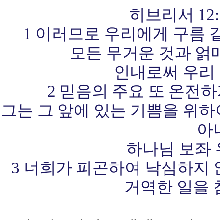
히브리서 12:1-
1 이러므로 우리에게 구름 
모든 무거운 것과 얽
인내로써 우리 
2 믿음의 주요 또 온전
그는 그 앞에 있는 기쁨을 위
아
하나님 보좌
3 너희가 피곤하여 낙심하지
거역한 일을 