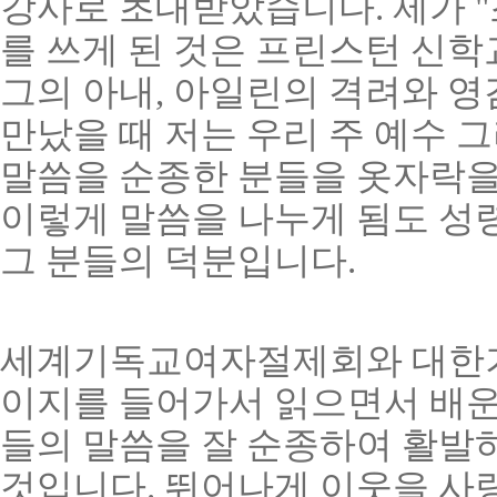
강사로 초대받았습니다. 제가 
를 쓰게 된 것은 프린스턴 신
그의 아내, 아일린의 격려와 영
만났을 때 저는 우리 주 예수 
말씀을 순종한 분들을 옷자락을
이렇게 말씀을 나누게 됨도 성
그 분들의 덕분입니다.
세계기독교여자절제회와 대한
이지를 들어가서 읽으면서 배운
들의 말씀을 잘 순종하여 활발
것입니다. 뛰어나게 이웃을 