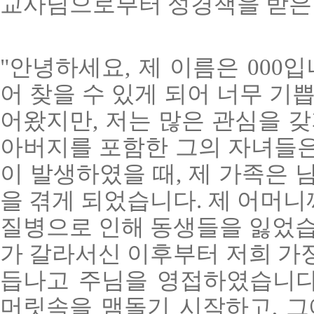
교사님으로부터 성경책을 받은
"안녕하세요, 제 이름은 000
어 찾을 수 있게 되어 너무 기
어왔지만, 저는 많은 관심을 갖
아버지를 포함한 그의 자녀들은
이 발생하였을 때, 제 가족은 
을 겪게 되었습니다. 제 어머
질병으로 인해 동생들을 잃었습
가 갈라서신 이후부터 저희 가정
듭나고 주님을 영접하였습니다.
머릿속을 맴돌기 시작하고, 그