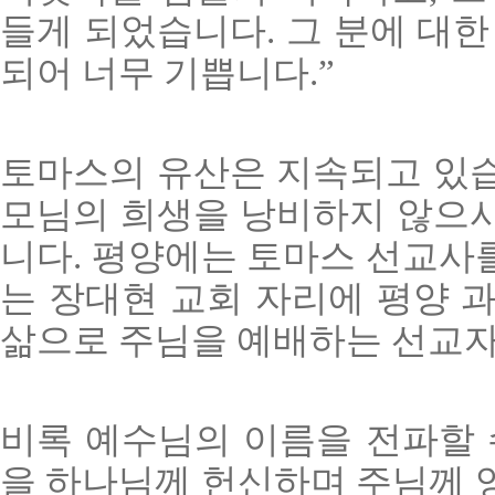
들게 되었습니다. 그 분에 대한
되어 너무 기쁩니다.”
토마스의 유산은 지속되고 있습
모님의 희생을 낭비하지 않으시
니다. 평양에는 토마스 선교사
는 장대현 교회 자리에 평양 과
삶으로 주님을 예배하는 선교자
비록 예수님의 이름을 전파할 
을 하나님께 헌신하며 주님께 