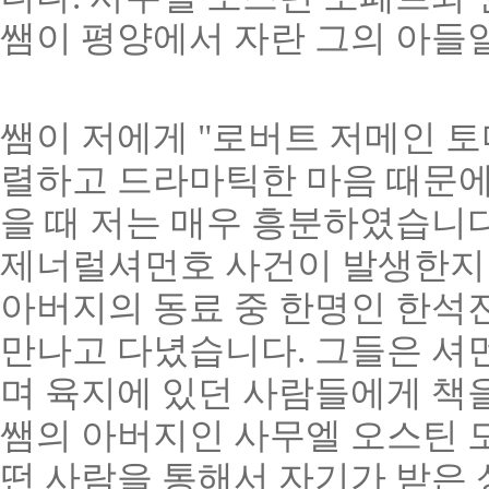
쌤이 평양에서 자란 그의 아들
쌤이 저에게 "로버트 저메인 
렬하고 드라마틱한 마음 때문에
을 때 저는 매우 흥분하였습니다
제너럴셔먼호 사건이 발생한지 약
아버지의 동료 중 한명인 한석
만나고 다녔습니다. 그들은 셔먼
며 육지에 있던 사람들에게 책
쌤의 아버지인 사무엘 오스틴 
떤 사람을 통해서 자기가 받은 