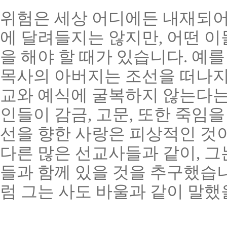
위험은 세상 어디에든 내재되어
에 달려들지는 않지만, 어떤 이
을 해야 할 때가 있습니다. 예를
목사의 아버지는 조선을 떠나지 
교와 예식에 굴복하지 않는다는
인들이 감금, 고문, 또한 죽임을
선을 향한 사랑은 피상적인 것이
다른 많은 선교사들과 같이, 그
들과 함께 있을 것을 추구했습니
럼 그는 사도 바울과 같이 말했