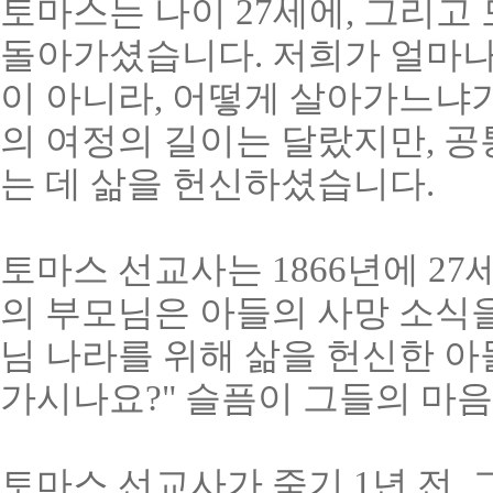
토마스는 나이 27세에, 그리고 
돌아가셨습니다. 저희가 얼마나
이 아니라, 어떻게 살아가느냐가 
의 여정의 길이는 달랐지만, 
는 데 삶을 헌신하셨습니다.
토마스 선교사는 1866년에 2
의 부모님은 아들의 사망 소식을
님 나라를 위해 삶을 헌신한 아
가시나요?" 슬픔이 그들의 마
토마스 선교사가 죽기 1년 전,