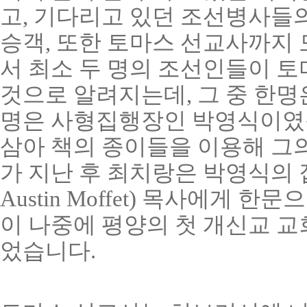
고, 기다리고 있던 조선병사들의
승객, 또한 토마스 선교사까지 
서 최소 두 명의 조선인들이 토
것으로 알려지는데, 그 중 한명
명은 사형집행장인 박영식이였습
삼아 책의 종이들을 이용해 그의
가 지난 후 최치랑은 박영식의 집
Austin Moffet) 목사에게 
이 나중에 평양의 첫 개신교 교
었습니다.