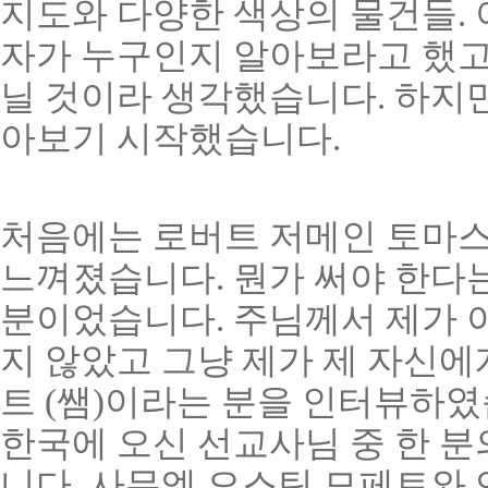
지도와 다양한 색상의 물건들. 
자가 누구인지 알아보라고 했고
닐 것이라 생각했습니다. 하지만
아보기 시작했습니다.
처음에는 로버트 저메인 토마스
느껴졌습니다. 뭔가 써야 한다는
분이었습니다. 주님께서 제가 
지 않았고 그냥 제가 제 자신에
트 (쌤)이라는 분을 인터뷰하였
한국에 오신 선교사님 중 한 분
니다. 사무엘 오스틴 모페트와