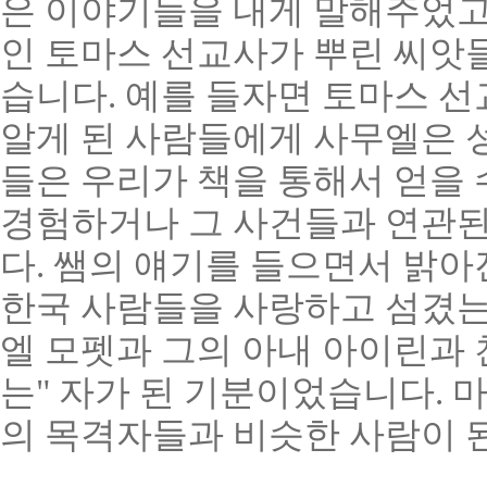
은 이야기들을 내게 말해주었고
인 토마스 선교사가 뿌린 씨앗들
습니다. 예를 들자면 토마스 
알게 된 사람들에게 사무엘은 
들은 우리가 책을 통해서 얻을 
경험하거나 그 사건들과 연관된
다. 쌤의 얘기를 들으면서 밝아
한국 사람들을 사랑하고 섬겼는지
엘 모펫과 그의 아내 아이린과
는" 자가 된 기분이었습니다. 
의 목격자들과 비슷한 사람이 