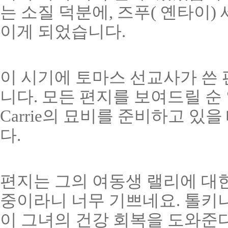
는 소질 덕분에, 즈푸( 옌타이
이게 되었습니다.
이 시기에 토마스 선교사가 쓴 
니다. 모든 편지를 보여드릴 순
Carrie의 묘비를 준비하고 있
다.
편지는 그의 여동생 랠리에 대한
중이라니 너무 기쁘네요. 톨키나
이 그녀의 건강 회복을 도와준다