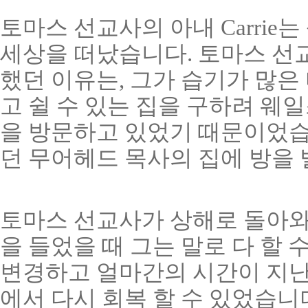
토마스 선교사의 아내 Carrie는
세상을 떠났습니다. 토마스 선교
했던 이유는, 그가 습기가 많은
고 쉴 수 있는 집을 구하려 웨일스 
을 방문하고 있었기 때문이었습
던 무어헤드 목사의 집에 방을 
토마스 선교사가 상해로 돌아와
을 들었을 때 그는 말로 다 할 
변경하고 얼마간의 시간이 지난
에서 다시 회복 할 수 있었습니