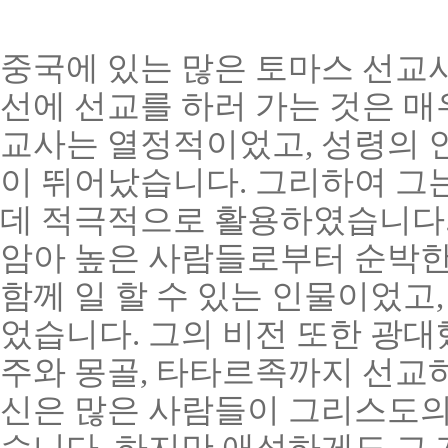
중국에 있는 많은 토마스 선교
선에 선교를 하러 가는 것은 매
교사는 열정적이었고, 성령의 
이 뛰어났습니다. 그리하여 그
데 적극적으로 활용하였습니다.
암아 높은 사람들로부터 순박한
함께 일 할 수 있는 인물이었고
었습니다. 그의 비전 또한 광대
주와 몽골, 타타르족까지 선교
신은 많은 사람들이 그리스도의
습니다. 하지만 애석하게도 그