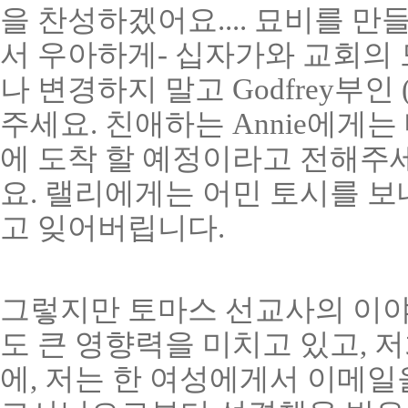
을 찬성하겠어요.... 묘비를 
서 우아하게- 십자가와 교회의
나 변경하지 말고 Godfrey부
주세요. 친애하는 Annie에게는
에 도착 할 예정이라고 전해주세
요. 랠리에게는 어민 토시를 보
고 잊어버립니다.
그렇지만 토마스 선교사의 이야
도 큰 영향력을 미치고 있고, 저
에, 저는 한 여성에게서 이메일