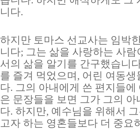
니다.
하지만 토마스 선교사는 임박한
니다; 그는 삶을 사랑하는 사
서의 삶을 알기를 간구했습니다.
를 즐겨 먹었으며, 어린 여동
다. 그의 아내에게 쓴 편지들에 애
은 문장들을 보면 그가 그의 아
다. 하지만, 예수님을 위해서 
고자 하는 영혼들보다 더 중요