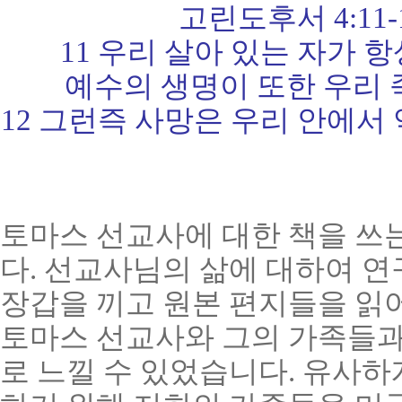
고린도후서 4:11-12 (
11 우리 살아 있는 자가
예수의 생명이 또한 우리 
12 그런즉 사망은 우리 안에서
토마스 선교사에 대한 책을 쓰
다. 선교사님의 삶에 대하여 연
장갑을 끼고 원본 편지들을 읽어
토마스 선교사와 그의 가족들과
로 느낄 수 있었습니다. 유사하