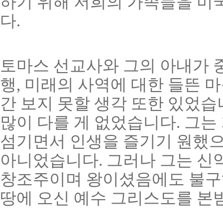
하기 위해 저희의 가족들을 미
다.
토마스 선교사와 그의 아내가 중
행, 미래의 사역에 대한 들뜬 
간 보지 못할 생각 또한 있었습
많이 다를 게 없었습니다. 그는
섬기면서 인생을 즐기기 원했으
아니었습니다. 그러나 그는 신약
창조주이며 왕이셨음에도 불구하
땅에 오신 예수 그리스도를 본