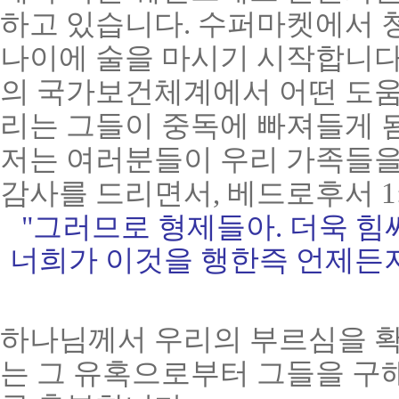
하고 있습니다. 수퍼마켓에서 
나이에 술을 마시기 시작합니다
의 국가보건체계에서 어떤 도움을
리는 그들이 중독에 빠져들게 
저는 여러분들이 우리 가족들을
감사를 드리면서, 베드로후서 1
"그러므로 형제들아
. 더욱 
너희가 이것을 행한즉 언제든
하나님께서 우리의 부르심을 확
는 그 유혹으로부터 그들을 구