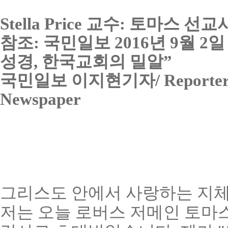
Stella Price 교수: 토마스
참조: 국민일보 2016년 9월 
성경, 한국교회의 밀알”
국민일보 이지현기자/ Reporter Ji 
Newspaper
그리스도 안에서 사랑하는 지체
저는 오늘 로버스 저메인 토마