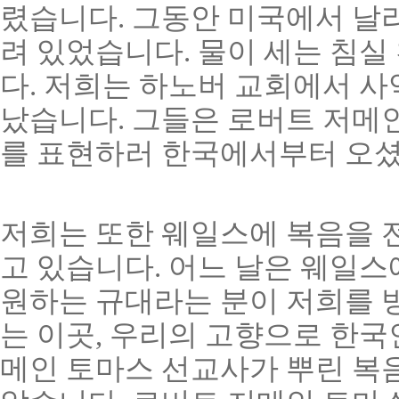
렸습니다. 그동안 미국에서 날
려 있었습니다. 물이 세는 침실
다. 저희는 하노버 교회에서 사
났습니다. 그들은 로버트 저메
를 표현하러 한국에서부터 오셨
저희는 또한 웨일스에 복음을 
고 있습니다. 어느 날은 웨일
원하는 규대라는 분이 저희를 방
는 이곳, 우리의 고향으로 한국
메인 토마스 선교사가 뿌린 복