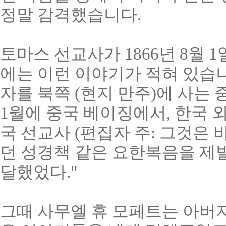
정말 감격했습니다.
토마스 선교사가 1866년 8월 
에는 이런 이야기가 적혀 있습니
자를 북쪽 (현지 만주)에 사는
1월에 중국 베이징에서, 한국 
국 선교사 (편집자 주: 그것은
던 성경책 같은 요한복음을 제
달했었다."
그때 사무엘 휴 모페트는 아버