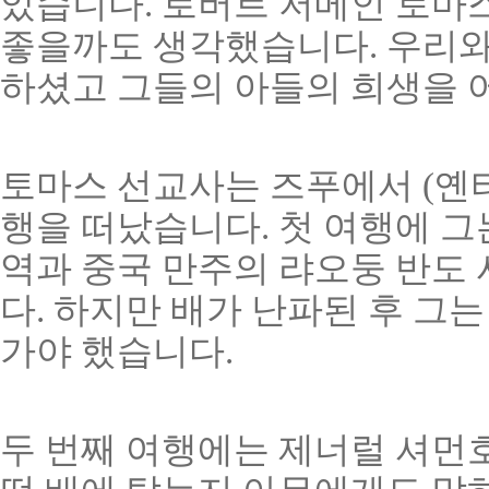
았습니다. 로버트 저메인 토마
좋을까도 생각했습니다. 우리와
하셨고 그들의 아들의 희생을 
토마스 선교사는 즈푸에서 (옌타
행을 떠났습니다. 첫 여행에 그
역과 중국 만주의 랴오둥 반도
다. 하지만 배가 난파된 후 그
가야 했습니다.
두 번째 여행에는 제너럴 셔먼