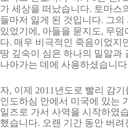
가 세상을 떠났습니다. 토마스의
들마저 잃게 된 것입니다. 그의
있었기에, 아들을 묻지도, 무덤
다. 매우 비극적인 죽음이었지
땅 깊숙이 심은 하나의 밀알과
나아가는 데에 사용하셨습니다
자, 이제 2011년도로 빨리 감
인도하심 안에서 미국에 있는 가
일즈로 가서 사역을 시작하였습
했습니다. 오랜 기간 동안 버려