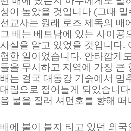
떤 배에 탔는지 아무에게도 말
성이 높았을 것입니다 (그때 밀
선교사는 원래 로즈 제독의 배
그 배는 베트남에 있는 사이공
사실을 알고 있었을 것입니다. 
험한 일이었습니다. 안타깝게도
들을 무시하고 지역에 가장 큰
배는 결국 대동강 기슭에서 멈
대립으로 접어들게 되었습니다.
음 불을 질러 셔먼호를 향해 
배에 불이 붙자 타고 있던 외국