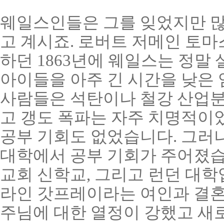
웨일스인들은 그를 잊었지만 많
고 계시죠. 로버트 저메인 토마
하던 1863년에 웨일스는 정말
아이들을 아주 긴 시간을 낮은
사람들은 석탄이나 철강 산업분
고 갱도 폭파는 자주 치명적이
공부 기회도 없었습니다. 그러
대학에서 공부 기회가 주어졌습니
교회 신학교, 그리고 런던 대학
라인 갓프레이라는 여인과 결혼
주님에 대한 열정이 강했고 새로