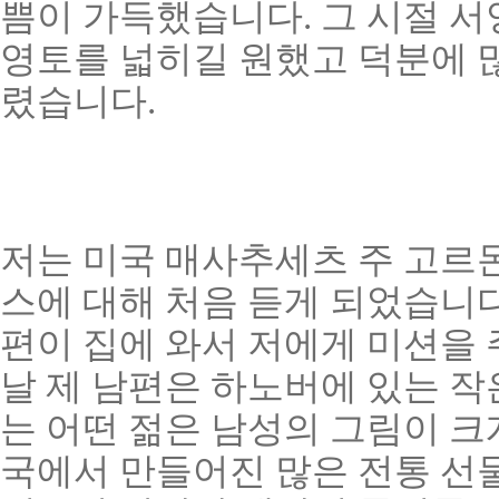
쁨이 가득했습니다. 그 시절 
영토를 넓히길 원했고 덕분에 
렸습니다.
저는 미국 매사추세츠 주 고르
스에 대해 처음 듣게 되었습니다
편이 집에 와서 저에게 미션을 
날 제 남편은 하노버에 있는 작
는 어떤 젊은 남성의 그림이 크
국에서 만들어진 많은 전통 선물