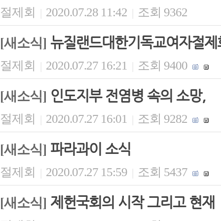
절제회
2020.07.28 11:42
조회 9362
|
|
뉴질랜드대한기독교여자절제회 
[새소식]
절제회
2020.07.27 16:21
조회 9400
|
|
인도지부 전염병 속의 소망,
[새소식]
절제회
2020.07.27 16:01
조회 9282
|
|
파라과이 소식
[새소식]
절제회
2020.07.27 15:59
조회 5437
|
|
제헌국회의 시작 그리고 현재
[새소식]