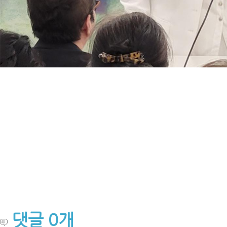
댓글
0
개