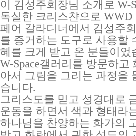
이 김성주회장님 소개로
W
-
독실한 크리스챤으로 WWD
페어 갈라디너에서 김성주회
를 증거하는 도구로 사용할 
혜를 크게 받고 온 분들이었
W
-Space갤러리
를 방문하고 
아서 그림을 그리는 과정을 
습니다.
그리스도를 믿고 성경대로 
운동을 하면서 색과 형태라
하나님을 찬양하는 화가의 
받고 화랑에서 귀한 성도의 