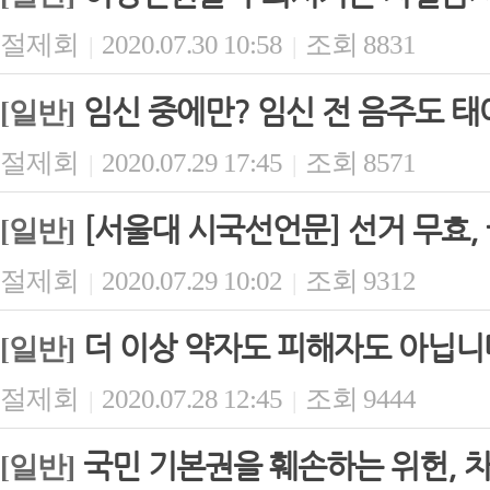
절제회
2020.07.30 10:58
조회 8831
|
|
임신 중에만? 임신 전 음주도 태
[일반]
절제회
2020.07.29 17:45
조회 8571
|
|
[서울대 시국선언문] 선거 무효,
[일반]
절제회
2020.07.29 10:02
조회 9312
|
|
더 이상 약자도 피해자도 아닙니
[일반]
절제회
2020.07.28 12:45
조회 9444
|
|
국민 기본권을 훼손하는 위헌, 
[일반]