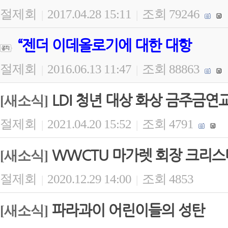
절제회
2017.04.28 15:11
조회 79246
|
|
“젠더 이데올로기에 대한 대항
절제회
2016.06.13 11:47
조회 88863
|
|
LDI 청년 대상 화상 금주금연
[새소식]
절제회
2021.04.20 15:52
조회 4791
|
|
WWCTU 마가렛 회장 크리스
[새소식]
절제회
2020.12.29 14:00
조회 4853
|
|
파라과이 어린이들의 성탄
[새소식]