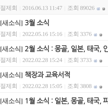
절제회
2016.06.13 11:47
조회 89026
|
|
3월 소식
[새소식]
절제회
2022.05.16 15:16
조회 3376
|
|
2월 소식 : 몽골, 일본, 태국, 
[새소식]
절제회
2022.02.28 15:24
조회 3733
|
|
책장과 교육서적
[새소식]
절제회
2022.02.28 15:05
조회 3808
|
|
1월 소식 : 일본, 몽골, 태국,
[새소식]