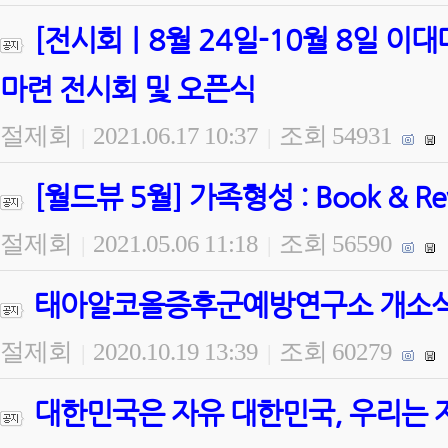
[전시회ㅣ8월 24일-10월 8일 
마련 전시회 및 오픈식
절제회
2021.06.17 10:37
조회 54931
|
|
[월드뷰 5월] 가족형성 : Book & 
절제회
2021.05.06 11:18
조회 56590
|
|
태아알코올증후군예방연구소 개소식 
절제회
2020.10.19 13:39
조회 60279
|
|
대한민국은 자유 대한민국, 우리는 