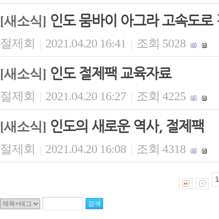
인도 뭄바이 아그라 고속도로 
[새소식]
절제회
2021.04.20 16:41
조회 5028
|
|
인도 절제팩 교육자료
[새소식]
절제회
2021.04.20 16:27
조회 4225
|
|
인도의 새로운 역사, 절제팩
[새소식]
절제회
2021.04.20 16:08
조회 4318
|
|
1