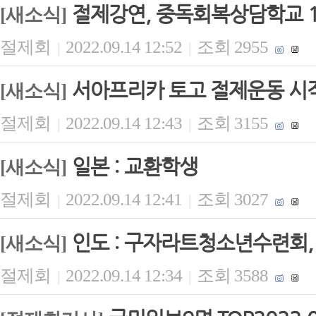
절제강연, 중독회복상담학교 
[새소식]
절제회
2022.09.14 12:52
조회 2955
|
|
서아프리카 토고 절제운동 시
[새소식]
절제회
2022.09.14 12:43
조회 3155
|
|
일본 : 교환학생
[새소식]
절제회
2022.09.14 12:41
조회 3027
|
|
인도 : 구자라트청소년수련회
[새소식]
절제회
2022.09.14 12:34
조회 3588
|
|