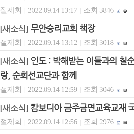
절제회
2022.09.14 13:17
조회 3846
|
|
무안승리교회 책장
[새소식]
절제회
2022.09.14 13:12
조회 3018
|
|
인도 : 박해받는 이들과의 칠
[새소식]
랑, 순회선교단과 함께
절제회
2022.09.14 12:59
조회 3046
|
|
캄보디아 금주금연교육교재 
[새소식]
절제회
2022.09.14 12:56
조회 2976
|
|