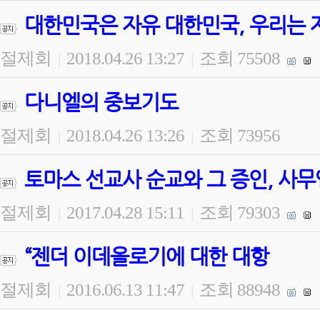
대한민국은 자유 대한민국, 우리는 
절제회
2018.04.26 13:27
조회 75508
|
|
다니엘의 중보기도
절제회
2018.04.26 13:26
조회 73956
|
|
토마스 선교사 순교와 그 증인, 사무
절제회
2017.04.28 15:11
조회 79303
|
|
“젠더 이데올로기에 대한 대항
절제회
2016.06.13 11:47
조회 88948
|
|