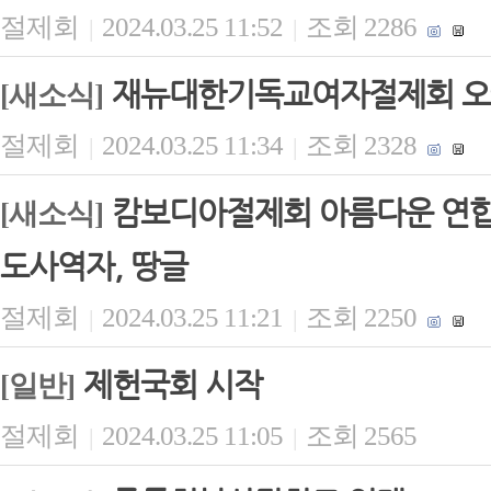
절제회
2024.03.25 11:52
조회 2286
|
|
재뉴대한기독교여자절제회 오
[새소식]
절제회
2024.03.25 11:34
조회 2328
|
|
캄보디아절제회 아름다운 연합 
[새소식]
도사역자, 땅글
절제회
2024.03.25 11:21
조회 2250
|
|
제헌국회 시작
[일반]
절제회
2024.03.25 11:05
조회 2565
|
|