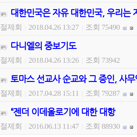
대한민국은 자유 대한민국, 우리는 
절제회
2018.04.26 13:27
조회 75490
|
|
다니엘의 중보기도
절제회
2018.04.26 13:26
조회 73942
|
|
토마스 선교사 순교와 그 증인, 사무
절제회
2017.04.28 15:11
조회 79287
|
|
“젠더 이데올로기에 대한 대항
절제회
2016.06.13 11:47
조회 88930
|
|