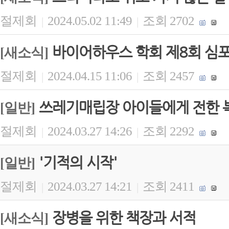
절제회
2024.05.02 11:49
조회 2702
|
|
바이어하우스 학회 제8회 심포
[새소식]
절제회
2024.04.15 11:06
조회 2457
|
|
쓰레기매립장 아이들에게 전한 
[일반]
절제회
2024.03.27 14:26
조회 2292
|
|
'기적의 시작'
[일반]
절제회
2024.03.27 14:21
조회 2411
|
|
장병을 위한 책장과 서적
[새소식]