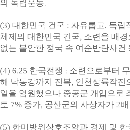
의 독립운동.
(3) 대한민국 건국 : 자유롭고, 
체제의 대한민국 건국, 소련을 배
없는 불안한 정국 속 여순반란사건 
(4) 6.25 한국전쟁 : 소련으로부
해 낙동강까지 전복, 인천상륙작전
일을 염원했으나 중공군 개입으로 좌
토 7% 증가, 공산군의 사상자가 2
(5) 한미방위상호조약과 경제 및 한