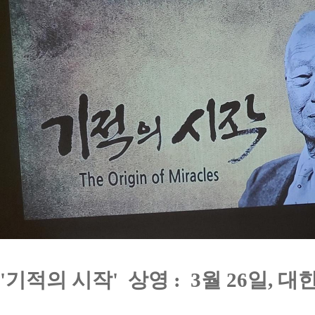
'기적의 시작' 상영 : 3월 26일