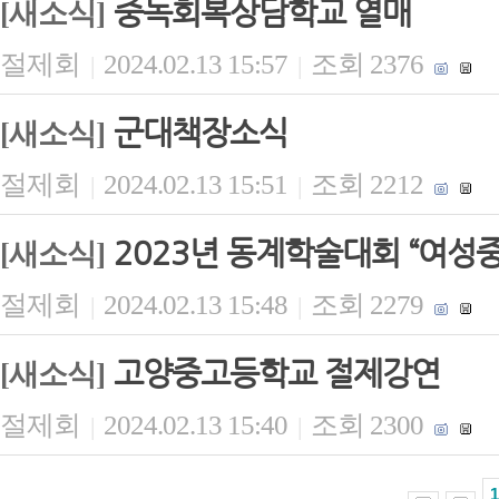
중독회복상담학교 열매
[새소식]
절제회
2024.02.13 15:57
조회 2376
|
|
군대책장소식
[새소식]
절제회
2024.02.13 15:51
조회 2212
|
|
2023년 동계학술대회 “여성
[새소식]
절제회
2024.02.13 15:48
조회 2279
|
|
고양중고등학교 절제강연
[새소식]
절제회
2024.02.13 15:40
조회 2300
|
|
1