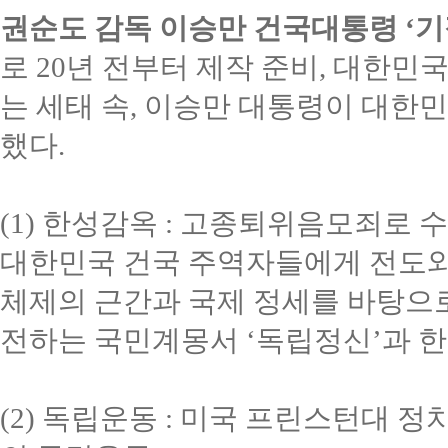
권순도 감독 이승만 건국대통령 ‘기
로 20년 전부터 제작 준비, 대한민
는 세태 속, 이승만 대통령이 대한
했다.
(1) 한성감옥 : 고종퇴위음모죄로
대한민국 건국 주역자들에게 전도와
체제의 근간과 국제 정세를 바탕으
전하는 국민계몽서 ‘독립정신’과 한
(2) 독립운동 : 미국 프린스턴대 