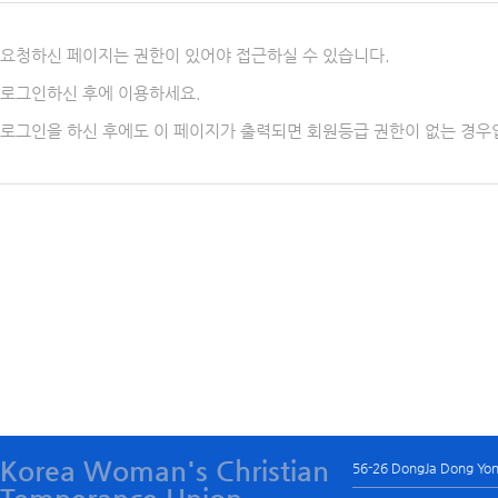
요청하신 페이지는 권한이 있어야 접근하실 수 있습니다.
로그인하신 후에 이용하세요.
로그인을 하신 후에도 이 페이지가 출력되면 회원등급 권한이 없는 경우
Korea Woman's Christian
56-26 DongJa Dong Yo