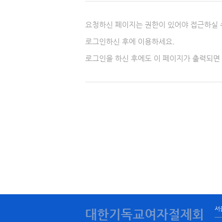
요청하신 페이지는 권한이 있어야 접근하실 
로그인하신 후에 이용하세요.
로그인을 하신 후에도 이 페이지가 출력되면
서
대한기독교여자절제회